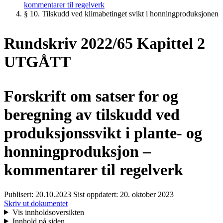
kommentarer til regelverk
§ 10. Tilskudd ved klimabetinget svikt i honningproduksjonen
Rundskriv 2022/65 Kapittel 2
UTGÅTT
Forskrift om satser for og
beregning av tilskudd ved
produksjonssvikt i plante- og
honningproduksjon –
kommentarer til regelverk
Publisert:
20.10.2023
Sist oppdatert:
20. oktober 2023
Skriv ut dokumentet
Vis innholdsoversikten
Innhold på siden