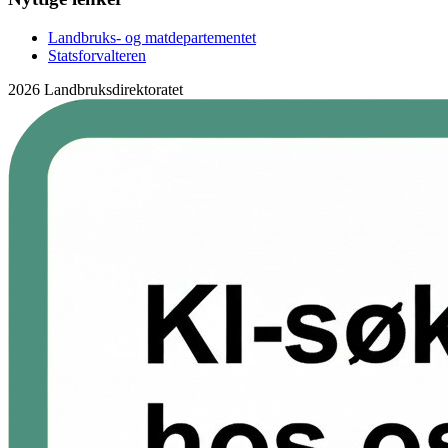
Landbruks- og matdepartementet
Statsforvalteren
2026 Landbruksdirektoratet