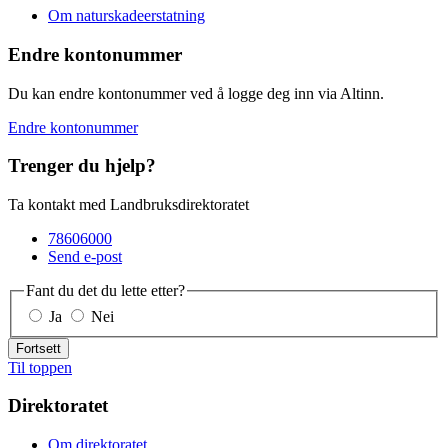
Om naturskadeerstatning
Endre kontonummer
Du kan endre kontonummer ved å logge deg inn via Altinn.
Endre kontonummer
Trenger du hjelp?
Ta kontakt med Landbruksdirektoratet
78606000
Send e-post
Fant du det du lette etter?
Ja
Nei
Fortsett
Til toppen
Direktoratet
Om direktoratet