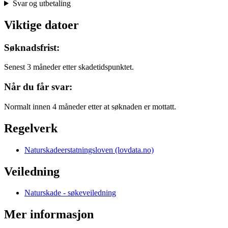
Svar og utbetaling
Viktige datoer
Søknadsfrist:
Senest 3 måneder etter skadetidspunktet.
Når du får svar:
Normalt innen 4 måneder etter at søknaden er mottatt.
Regelverk
Naturskadeerstatningsloven (lovdata.no)
Veiledning
Naturskade - søkeveiledning
Mer informasjon