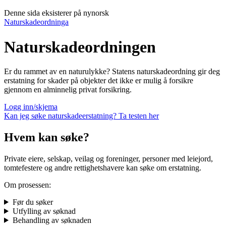
Denne sida eksisterer på nynorsk
Naturskadeordninga
Naturskadeordningen
Er du rammet av en naturulykke? Statens naturskadeordning gir deg
erstatning for skader på objekter det ikke er mulig å forsikre
gjennom en alminnelig privat forsikring.
Logg inn/skjema
Kan jeg søke naturskadeerstatning? Ta testen her
Hvem kan søke?
Private eiere, selskap, veilag og foreninger, personer med leiejord,
tomtefestere og andre rettighetshavere kan søke om erstatning.
Om prosessen:
Før du søker
Utfylling av søknad
Behandling av søknaden