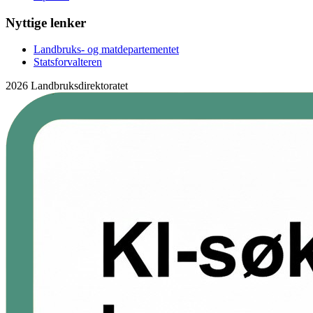
Nyttige lenker
Landbruks- og matdepartementet
Statsforvalteren
2026 Landbruksdirektoratet