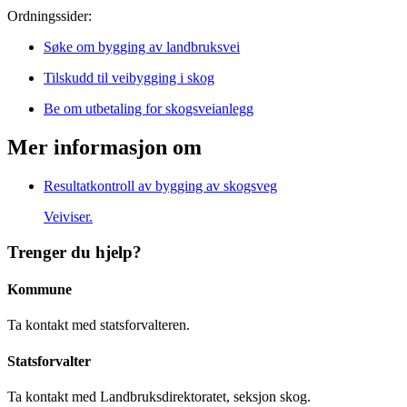
Ordningssider:
Søke om bygging av landbruksvei
Tilskudd til veibygging i skog
Be om utbetaling for skogsveianlegg
Mer informasjon om
Resultatkontroll av bygging av skogsveg
Veiviser.
Trenger du hjelp?
Kommune
Ta kontakt med statsforvalteren.
Statsforvalter
Ta kontakt med Landbruksdirektoratet, seksjon skog.