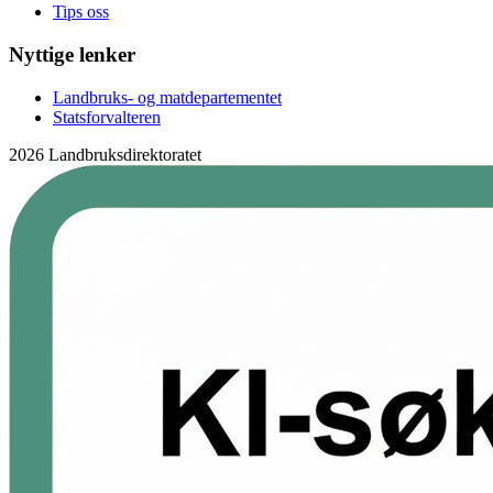
Tips oss
Nyttige lenker
Landbruks- og matdepartementet
Statsforvalteren
2026 Landbruksdirektoratet