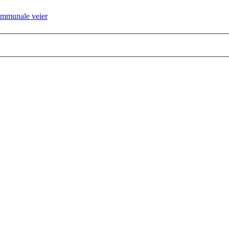
kommunale veier