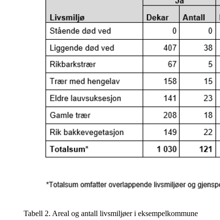
Tabell 2. Areal og antall livsmiljøer i eksempelkommune