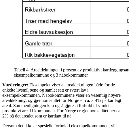
Tabell 4. Arealdekningen i prosent av produktivt kartleggingsare
eksempelkommune og 3 nabokommuner
Vurderinger:
Eksempelet viser at arealdekningen både for de
enkelte livsmiljøene og samlet sett er svært lav i
eksempelkommunen. Nabokommunene viser en vesentlig høyere
arealdekning, og gjennomsnittet for Norge er ca. 3-4% på kartlagt
areal. Sammenligningen kan også gjøres i forhold til samlet
produktivt areal i kommunen. For Norge er gjennomsnittet her ca.
2% på det arealet som er kartlagt til nå.
Dersom det ikke er spesielle forhold i eksempelkommunen, vil