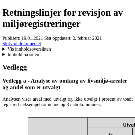
Retningslinjer for revisjon av
miljøregistreringer
Publisert:
19.01.2021
Sist oppdatert:
2. februar 2021
Skriv ut dokumentet
Vis innholdsoversikten
Innhold på siden
Vedlegg
Vedlegg a - Analyse av omfang av livsmiljø-arealer
og andel som er utvalgt
Analysen viser areal med utvalgt og ikke utvalgt i prosent av totalt
registrert i eksempelkommune og 3 nabokommuner.