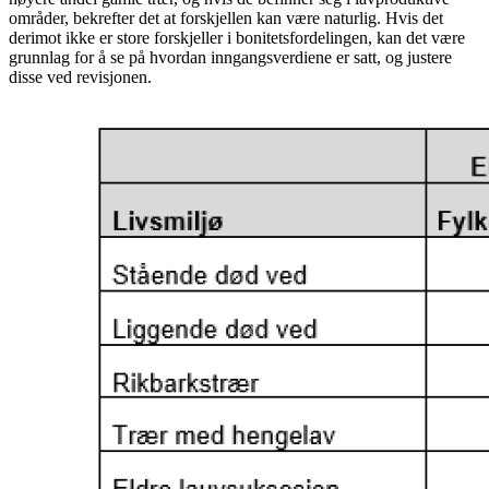
områder, bekrefter det at forskjellen kan være naturlig. Hvis det
derimot ikke er store forskjeller i bonitetsfordelingen, kan det være
grunnlag for å se på hvordan inngangsverdiene er satt, og justere
disse ved revisjonen.