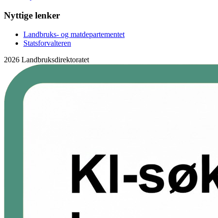
Nyttige lenker
Landbruks- og matdepartementet
Statsforvalteren
2026 Landbruksdirektoratet