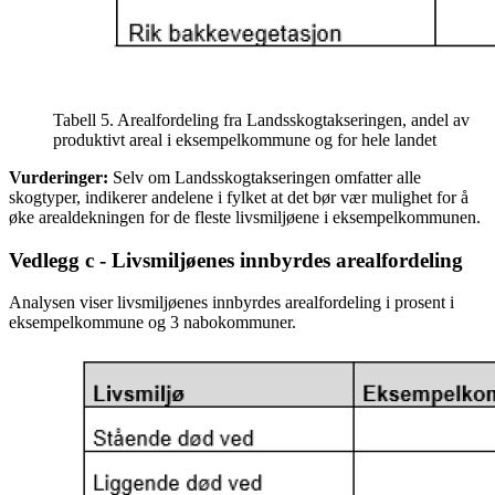
Tabell 5. Arealfordeling fra Landsskogtakseringen, andel av
produktivt areal i eksempelkommune og for hele landet
Vurderinger:
Selv om Landsskogtakseringen omfatter alle
skogtyper, indikerer andelene i fylket at det bør vær mulighet for å
øke arealdekningen for de fleste livsmiljøene i eksempelkommunen.
Vedlegg c - Livsmiljøenes innbyrdes arealfordeling
Analysen viser livsmiljøenes innbyrdes arealfordeling i prosent i
eksempelkommune og 3 nabokommuner.