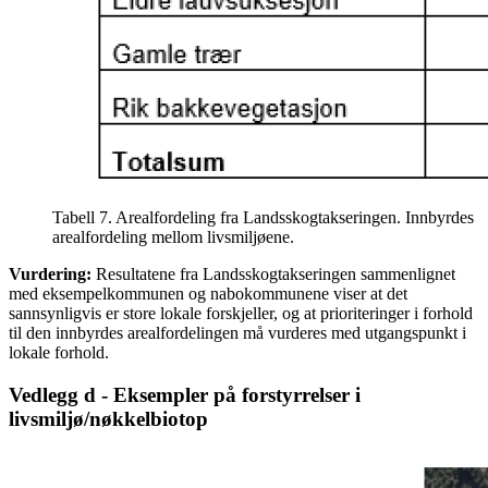
Tabell 7. Arealfordeling fra Landsskogtakseringen. Innbyrdes
arealfordeling mellom livsmiljøene.
Vurdering:
Resultatene fra Landsskogtakseringen sammenlignet
med eksempelkommunen og nabokommunene viser at det
sannsynligvis er store lokale forskjeller, og at prioriteringer i forhold
til den innbyrdes arealfordelingen må vurderes med utgangspunkt i
lokale forhold.
Vedlegg d - Eksempler på forstyrrelser i
livsmiljø/nøkkelbiotop