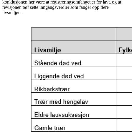
konklusjonen her være at registreringsomfanget er for lavt, og at
revisjonen bør sette inngangsverdier som fanger opp flere
livsmiljøer.