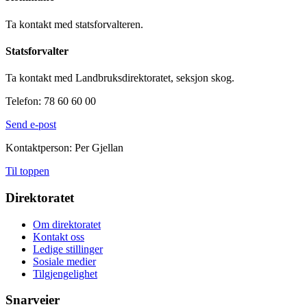
Ta kontakt med statsforvalteren.
Statsforvalter
Ta kontakt med Landbruksdirektoratet, seksjon skog.
Telefon: 78 60 60 00
Send e-post
Kontaktperson: Per Gjellan
Til toppen
Direktoratet
Om direktoratet
Kontakt oss
Ledige stillinger
Sosiale medier
Tilgjengelighet
Snarveier