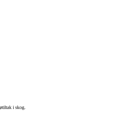
tiltak i skog.