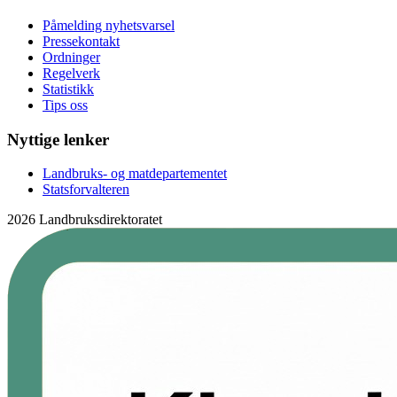
Påmelding nyhetsvarsel
Pressekontakt
Ordninger
Regelverk
Statistikk
Tips oss
Nyttige lenker
Landbruks- og matdepartementet
Statsforvalteren
2026 Landbruksdirektoratet