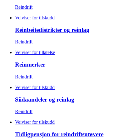
Reindrift
Veiviser for tilskudd
Reinbeitedistrikter og reinlag
Reindrift
Veiviser for tillatelse
Reinmerker
Reindrift
Veiviser for tilskudd
Siidaandeler og reinlag
Reindrift
Veiviser for tilskudd
Tidligpensjon for reindriftsutøvere