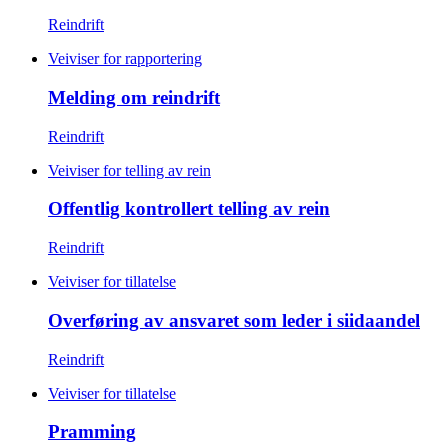
Reindrift
Veiviser for rapportering
Melding om reindrift
Reindrift
Veiviser for telling av rein
Offentlig kontrollert telling av rein
Reindrift
Veiviser for tillatelse
Overføring av ansvaret som leder i siidaandel
Reindrift
Veiviser for tillatelse
Pramming