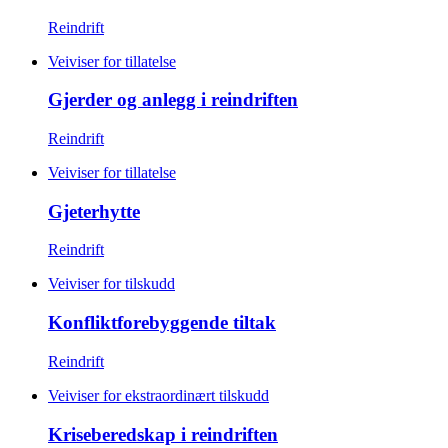
Reindrift
Veiviser for tillatelse
Gjerder og anlegg i reindriften
Reindrift
Veiviser for tillatelse
Gjeterhytte
Reindrift
Veiviser for tilskudd
Konfliktforebyggende tiltak
Reindrift
Veiviser for ekstraordinært tilskudd
Kriseberedskap i reindriften