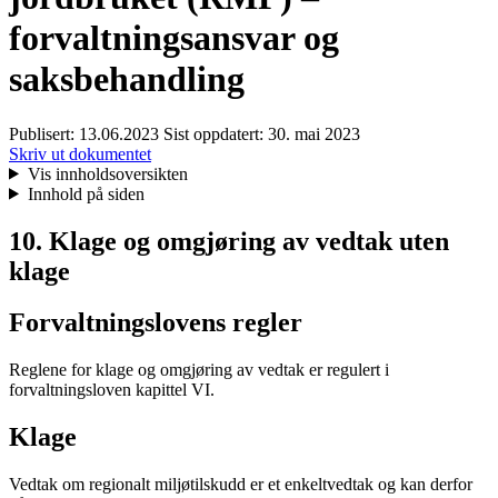
forvaltningsansvar og
saksbehandling
Publisert:
13.06.2023
Sist oppdatert:
30. mai 2023
Skriv ut dokumentet
Vis innholdsoversikten
Innhold på siden
10. Klage og omgjøring av vedtak uten
klage
Forvaltningslovens regler
Reglene for klage og omgjøring av vedtak er regulert i
forvaltningsloven kapittel VI.
Klage
Vedtak om regionalt miljøtilskudd er et enkeltvedtak og kan derfor