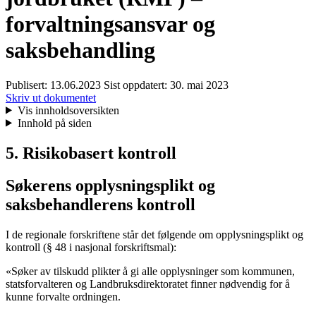
forvaltningsansvar og
saksbehandling
Publisert:
13.06.2023
Sist oppdatert:
30. mai 2023
Skriv ut dokumentet
Vis innholdsoversikten
Innhold på siden
5. Risikobasert kontroll
Søkerens opplysningsplikt og
saksbehandlerens kontroll
I de regionale forskriftene står det følgende om opplysningsplikt og
kontroll (§ 48 i nasjonal forskriftsmal):
«Søker av tilskudd plikter å gi alle opplysninger som kommunen,
statsforvalteren og Landbruksdirektoratet finner nødvendig for å
kunne forvalte ordningen.