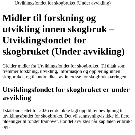
Utviklingsfondet for skogbruket (Under avvikling)
Midler til forskning og
utvikling innen skogbruk –
Utviklingsfondet for
skogbruket (Under avvikling)
Gjelder midler fra Utviklingsfondet for skogbruket. Til tiltak som
fremmer forskning, utvikling, informasjon og opplæring innen
skogbruket, og til andre tiltak av interesse for skogbruksnæringen.
Utviklingsfondet for skogbruket er under
avvikling
I statsbudsjettet for 2026 er det ikke lagt opp til ny bevilgning til
utviklingsfondet for skogbruket. Det vil sannsynligvis ikke bli flere
tildelinger til fondet framover. Fondet avvikles når kapitalen er brukt
opp.