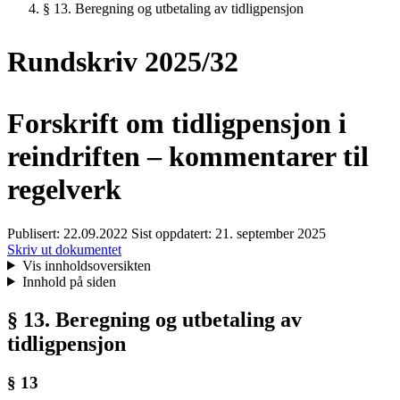
§ 13. Beregning og utbetaling av tidligpensjon
Rundskriv 2025/32
Forskrift om tidligpensjon i
reindriften – kommentarer til
regelverk
Publisert:
22.09.2022
Sist oppdatert:
21. september 2025
Skriv ut dokumentet
Vis innholdsoversikten
Innhold på siden
§ 13. Beregning og utbetaling av
tidligpensjon
§ 13