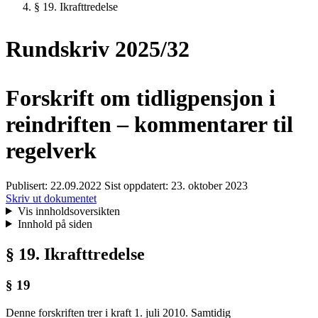
§ 19. Ikrafttredelse
Rundskriv 2025/32
Forskrift om tidligpensjon i
reindriften – kommentarer til
regelverk
Publisert:
22.09.2022
Sist oppdatert:
23. oktober 2023
Skriv ut dokumentet
Vis innholdsoversikten
Innhold på siden
§ 19. Ikrafttredelse
§ 19
Denne forskriften trer i kraft 1. juli 2010. Samtidig