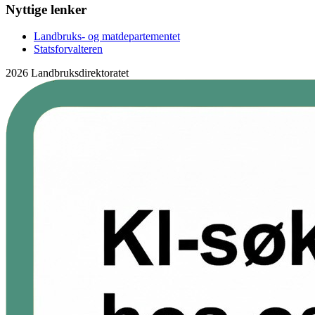
Nyttige lenker
Landbruks- og matdepartementet
Statsforvalteren
2026 Landbruksdirektoratet