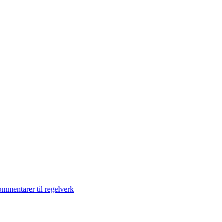
ommentarer til regelverk