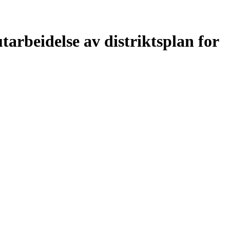
utarbeidelse av distriktsplan for