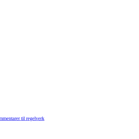
ommentarer til regelverk