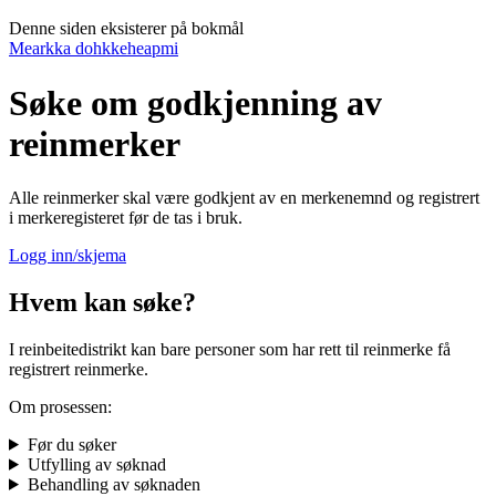
Denne siden eksisterer på bokmål
Mearkka dohkkeheapmi
Søke om godkjenning av
reinmerker
Alle reinmerker skal være godkjent av en merkenemnd og registrert
i merkeregisteret før de tas i bruk.
Logg inn/skjema
Hvem kan søke?
I reinbeitedistrikt kan bare personer som har rett til reinmerke få
registrert reinmerke.
Om prosessen:
Før du søker
Utfylling av søknad
Behandling av søknaden