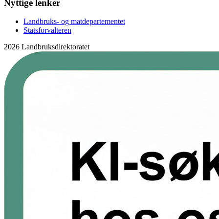
Nyttige lenker
Landbruks- og matdepartementet
Statsforvalteren
2026 Landbruksdirektoratet