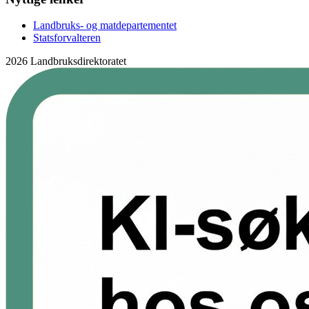
Landbruks- og matdepartementet
Statsforvalteren
2026 Landbruksdirektoratet