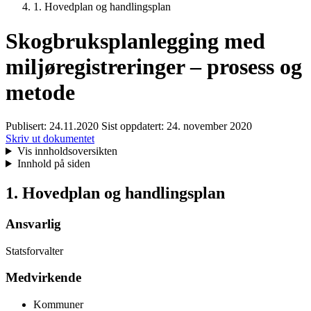
1. Hovedplan og handlingsplan
Skogbruksplanlegging med
miljøregistreringer – prosess og
metode
Publisert:
24.11.2020
Sist oppdatert:
24. november 2020
Skriv ut dokumentet
Vis innholdsoversikten
Innhold på siden
1. Hovedplan og handlingsplan
Ansvarlig
Statsforvalter
Medvirkende
Kommuner