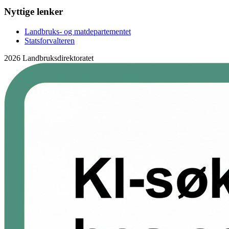
Nyttige lenker
Landbruks- og matdepartementet
Statsforvalteren
2026 Landbruksdirektoratet