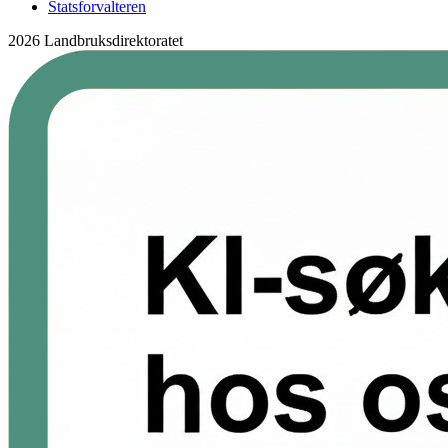
Statsforvalteren
2026 Landbruksdirektoratet