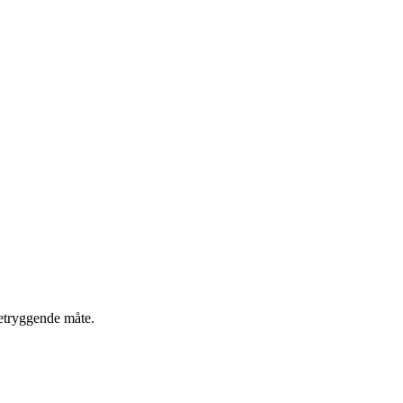
betryggende måte.