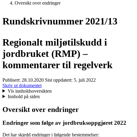
Oversikt over endringer
Rundskrivnummer 2021/13
Regionalt miljøtilskudd i
jordbruket (RMP) –
kommentarer til regelverk
Publisert:
28.10.2020
Sist oppdatert:
5. juli 2022
Skriv ut dokumentet
Vis innholdsoversikten
Innhold på siden
Oversikt over endringer
Endringer som følge av jordbruksoppgjøret 2022
Det har skjedd endringer i følgende bestemmelser: