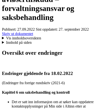
forvaltningsansvar og
saksbehandling
Publisert:
27.09.2022
Sist oppdatert:
27. september 2022
Skriv ut dokumentet
Vis innholdsoversikten
Innhold på siden
Oversikt over endringer
Endringer gjeldende fra 18.02.2022
(Endringer fra forrige rundskriv (2021-6)
Kapittel 6 om saksbehandling og kontroll
Det er satt inn informasjon om at søker kan oppdatere
kontaktopplysninger på Min side i Altinn etter at