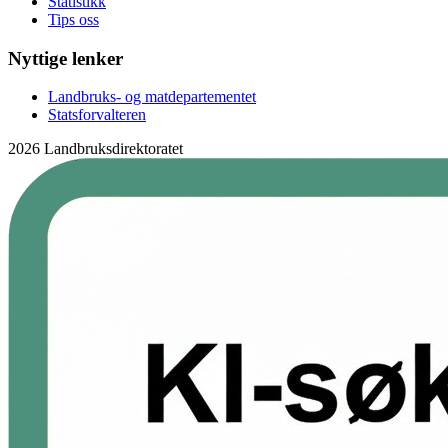
Statistikk
Tips oss
Nyttige lenker
Landbruks- og matdepartementet
Statsforvalteren
2026 Landbruksdirektoratet