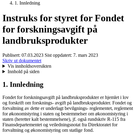
1. Innledning
Instruks for styret for Fondet
for forskningsavgift på
landbruksprodukter
Publisert:
07.03.2023
Sist oppdatert:
7. mars 2023
Skriv ut dokumentet
Vis innholdsoversikten
Innhold på siden
1. Innledning
Fondet for forskningsavgift på landbruksprodukter er hjemlet i lov
og forskrift om forsknings- avgift på landbruksprodukter. Fondet og
forvaltning av dette er underlagt bevilgnings- reglementet, reglement
for økonomistyring i staten og bestemmelser om økonomistyring i
staten (heretter kalt bestemmelsene), jf. også rundskriv R-115 fra
Finansdepartementet og veiledningsnotat fra Direktoratet for
forvaltning og økonomistyring om statlige fond.