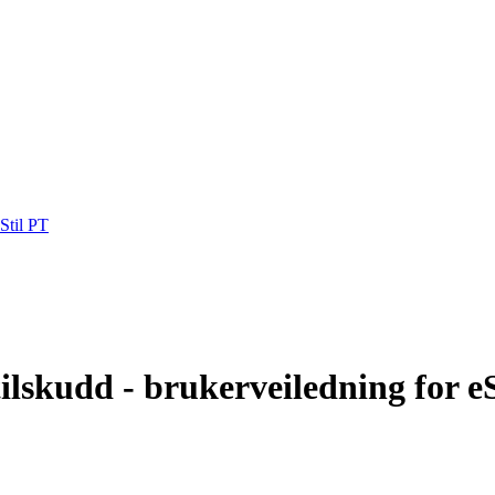
Stil PT
ilskudd - brukerveiledning for e