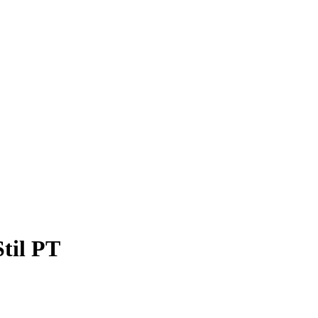
Stil PT