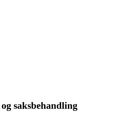
r og saksbehandling