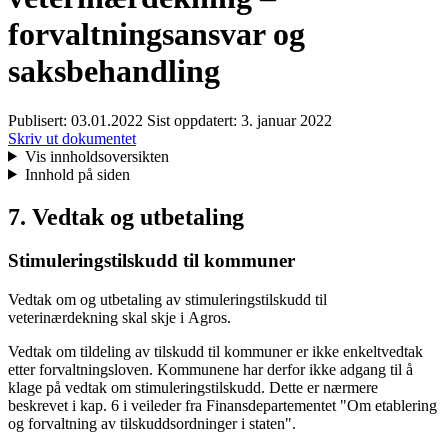
forvaltningsansvar og
saksbehandling
Publisert:
03.01.2022
Sist oppdatert:
3. januar 2022
Skriv ut dokumentet
Vis innholdsoversikten
Innhold på siden
7. Vedtak og utbetaling
Stimuleringstilskudd til kommuner
Vedtak om og utbetaling av stimuleringstilskudd til
veterinærdekning skal skje i Agros.
Vedtak om tildeling av tilskudd til kommuner er ikke enkeltvedtak
etter forvaltningsloven. Kommunene har derfor ikke adgang til å
klage på vedtak om stimuleringstilskudd. Dette er nærmere
beskrevet i kap. 6 i veileder fra Finansdepartementet "Om etablering
og forvaltning av tilskuddsordninger i staten".