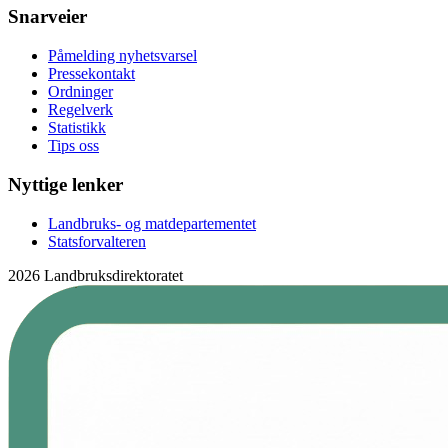
Snarveier
Påmelding nyhetsvarsel
Pressekontakt
Ordninger
Regelverk
Statistikk
Tips oss
Nyttige lenker
Landbruks- og matdepartementet
Statsforvalteren
2026 Landbruksdirektoratet