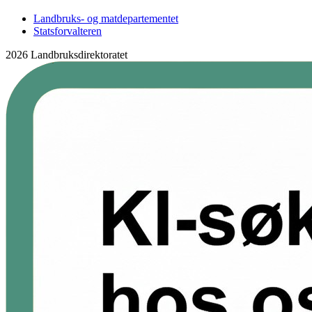
Landbruks- og matdepartementet
Statsforvalteren
2026 Landbruksdirektoratet