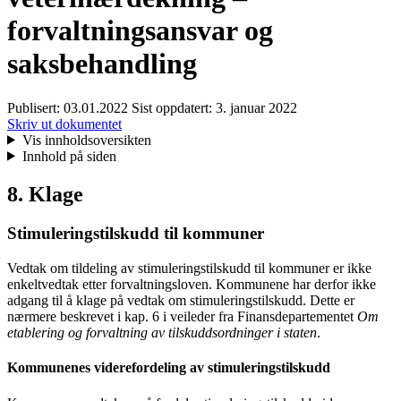
forvaltningsansvar og
saksbehandling
Publisert:
03.01.2022
Sist oppdatert:
3. januar 2022
Skriv ut dokumentet
Vis innholdsoversikten
Innhold på siden
8. Klage
Stimuleringstilskudd til kommuner
Vedtak om tildeling av stimuleringstilskudd til kommuner er ikke
enkeltvedtak etter forvaltningsloven. Kommunene har derfor ikke
adgang til å klage på vedtak om stimuleringstilskudd. Dette er
nærmere beskrevet i kap. 6 i veileder fra Finansdepartementet
Om
etablering og forvaltning
av tilskuddsordninger i staten
.
Kommunenes viderefordeling av stimuleringstilskudd