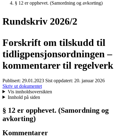
§ 12 er opphevet. (Samordning og avkorting)
Rundskriv 2026/2
Forskrift om tilskudd til
tidligpensjonsordningen –
kommentarer til regelverk
Publisert:
29.01.2023
Sist oppdatert:
20. januar 2026
Skriv ut dokumentet
Vis innholdsoversikten
Innhold på siden
§ 12 er opphevet. (Samordning og
avkorting)
Kommentarer