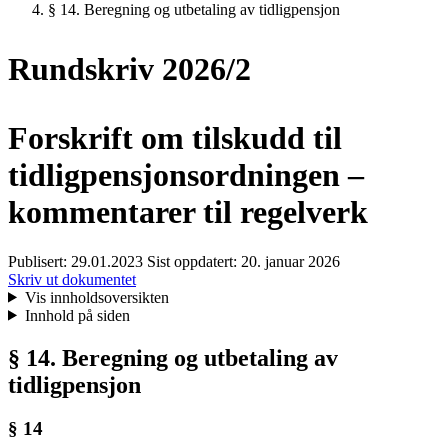
§ 14. Beregning og utbetaling av tidligpensjon
Rundskriv 2026/2
Forskrift om tilskudd til
tidligpensjonsordningen –
kommentarer til regelverk
Publisert:
29.01.2023
Sist oppdatert:
20. januar 2026
Skriv ut dokumentet
Vis innholdsoversikten
Innhold på siden
§ 14. Beregning og utbetaling av
tidligpensjon
§ 14