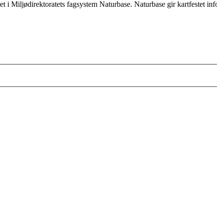
et i Miljødirektoratets fagsystem Naturbase. Naturbase gir kartfestet 