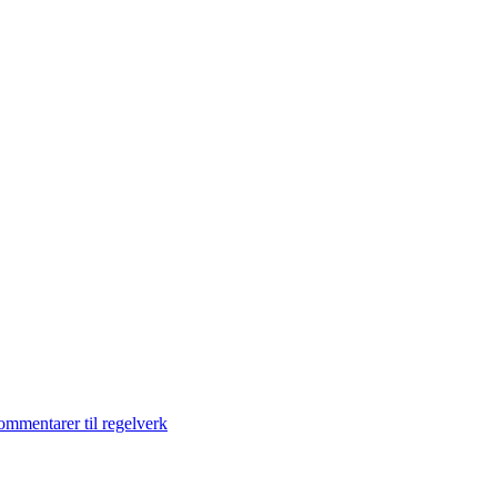
ommentarer til regelverk