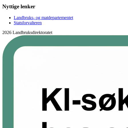
Nyttige lenker
Landbruks- og matdepartementet
Statsforvalteren
2026 Landbruksdirektoratet