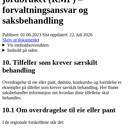
forvaltningsansvar og
saksbehandling
Publisert:
01.06.2023
Sist oppdatert:
22. juli 2026
Skriv ut dokumentet
Vis innholdsoversikten
Innhold på siden
10. Tilfeller som krever særskilt
behandling
Overdragelse til eie eller pant, dødsbo, konkursbo og foreldelse er
eksempler på tilfeller som krever særskilt behandling. Her finner
saksbehandler informasjon om hvordan disse tilfellene skal
behandles.
10.1 Om overdragelse til eie eller pant
I de regionale forskriftene står det: