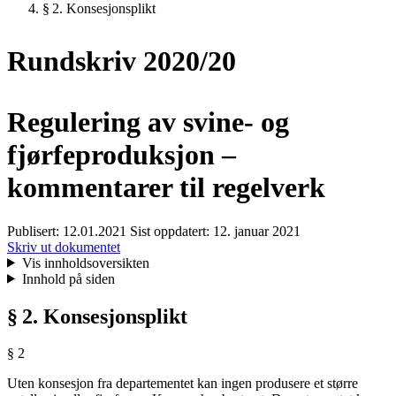
§ 2. Konsesjonsplikt
Rundskriv 2020/20
Regulering av svine- og
fjørfeproduksjon –
kommentarer til regelverk
Publisert:
12.01.2021
Sist oppdatert:
12. januar 2021
Skriv ut dokumentet
Vis innholdsoversikten
Innhold på siden
§ 2. Konsesjonsplikt
§ 2
Uten konsesjon fra departementet kan ingen produsere et større