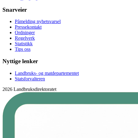
Snarveier
Påmelding nyhetsvarsel
Pressekontakt
Ordninger
Regelverk
Statistikk
Tips oss
Nyttige lenker
Landbruks- og matdepartementet
Statsforvalteren
2026 Landbruksdirektoratet