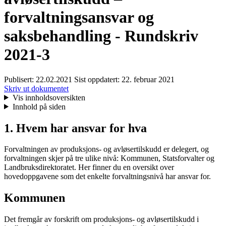
forvaltningsansvar og
saksbehandling - Rundskriv
2021-3
Publisert:
22.02.2021
Sist oppdatert:
22. februar 2021
Skriv ut dokumentet
Vis innholdsoversikten
Innhold på siden
1. Hvem har ansvar for hva
Forvaltningen av produksjons- og avløsertilskudd er delegert, og
forvaltningen skjer på tre ulike nivå: Kommunen, Statsforvalter og
Landbruksdirektoratet. Her finner du en oversikt over
hovedoppgavene som det enkelte forvaltningsnivå har ansvar for.
Kommunen
Det fremgår av forskrift om produksjons- og avløsertilskudd i