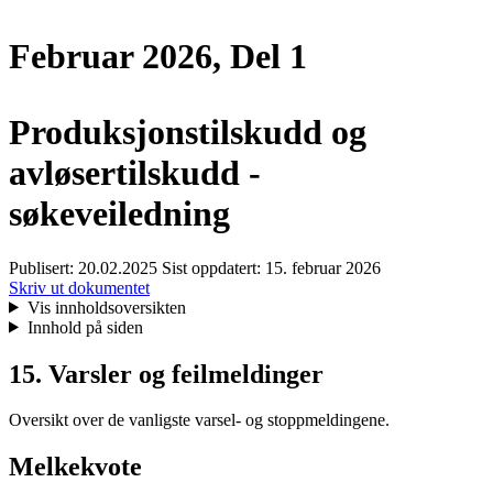
Februar 2026, Del 1
Produksjonstilskudd og
avløsertilskudd -
søkeveiledning
Publisert:
20.02.2025
Sist oppdatert:
15. februar 2026
Skriv ut dokumentet
Vis innholdsoversikten
Innhold på siden
15. Varsler og feilmeldinger
Oversikt over de vanligste varsel- og stoppmeldingene.
Melkekvote