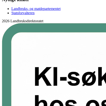
Landbruks- og matdepartementet
Statsforvalteren
2026 Landbruksdirektoratet