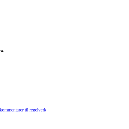
fra.
 kommentarer til regelverk