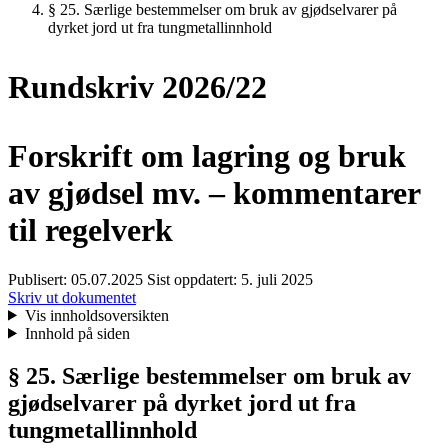
§ 25. Særlige bestemmelser om bruk av gjødselvarer på
dyrket jord ut fra tungmetallinnhold
Rundskriv 2026/22
Forskrift om lagring og bruk
av gjødsel mv. – kommentarer
til regelverk
Publisert:
05.07.2025
Sist oppdatert:
5. juli 2025
Skriv ut dokumentet
Vis innholdsoversikten
Innhold på siden
§ 25. Særlige bestemmelser om bruk av
gjødselvarer på dyrket jord ut fra
tungmetallinnhold