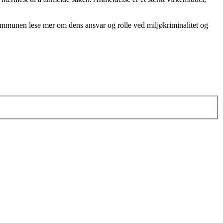
mmunen lese mer om dens ansvar og rolle ved miljøkriminalitet og