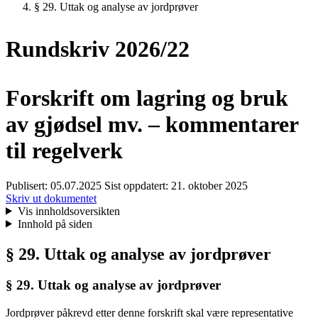
§ 29. Uttak og analyse av jordprøver
Rundskriv 2026/22
Forskrift om lagring og bruk
av gjødsel mv. – kommentarer
til regelverk
Publisert:
05.07.2025
Sist oppdatert:
21. oktober 2025
Skriv ut dokumentet
Vis innholdsoversikten
Innhold på siden
§ 29. Uttak og analyse av jordprøver
§ 29. Uttak og analyse av jordprøver
Jordprøver påkrevd etter denne forskrift skal være representative