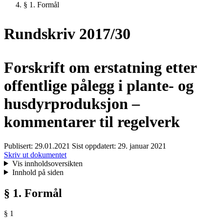
§ 1. Formål
Rundskriv 2017/30
Forskrift om erstatning etter
offentlige pålegg i plante- og
husdyrproduksjon –
kommentarer til regelverk
Publisert:
29.01.2021
Sist oppdatert:
29. januar 2021
Skriv ut dokumentet
Vis innholdsoversikten
Innhold på siden
§ 1. Formål
§ 1