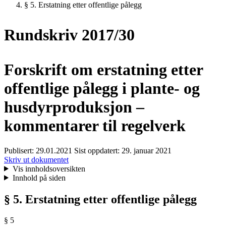
§ 5. Erstatning etter offentlige pålegg
Rundskriv 2017/30
Forskrift om erstatning etter
offentlige pålegg i plante- og
husdyrproduksjon –
kommentarer til regelverk
Publisert:
29.01.2021
Sist oppdatert:
29. januar 2021
Skriv ut dokumentet
Vis innholdsoversikten
Innhold på siden
§ 5. Erstatning etter offentlige pålegg
§ 5