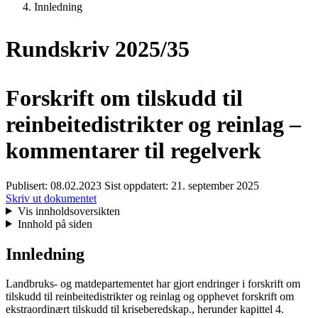
Innledning
Rundskriv 2025/35
Forskrift om tilskudd til
reinbeitedistrikter og reinlag –
kommentarer til regelverk
Publisert:
08.02.2023
Sist oppdatert:
21. september 2025
Skriv ut dokumentet
Vis innholdsoversikten
Innhold på siden
Innledning
Landbruks- og matdepartementet har gjort endringer i forskrift om
tilskudd til reinbeitedistrikter og reinlag og opphevet forskrift om
ekstraordinært tilskudd til kriseberedskap., herunder kapittel 4.